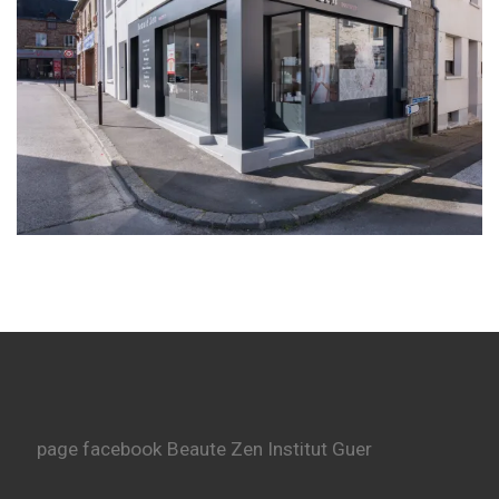
page facebook Beaute Zen Institut Guer