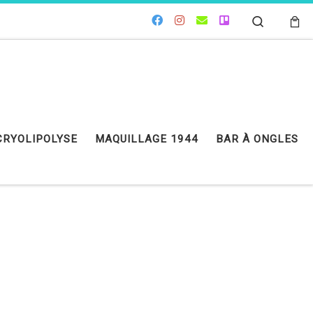
Search
CRYOLIPOLYSE
MAQUILLAGE 1944
BAR À ONGLES