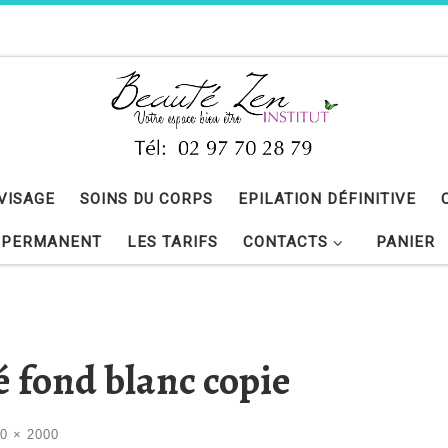
 VISAGE
SOINS DU CORPS
EPILATION DÉFINITIVE
 PERMANENT
LES TARIFS
CONTACTS
PANIER
é fond blanc copie
0 × 2000