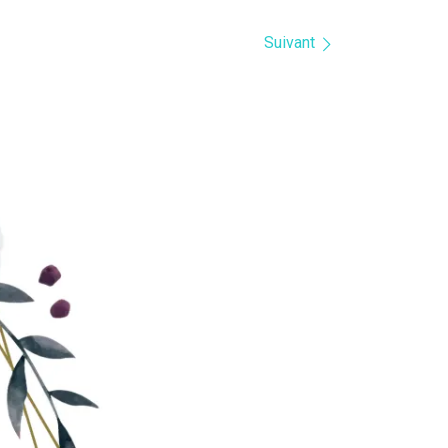
Suivant