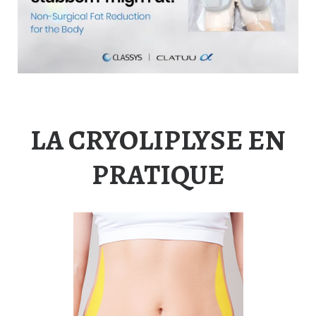
LA CRYOLIPLYSE EN
PRATIQUE