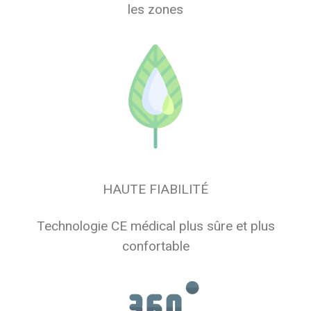
les zones
HAUTE FIABILITÉ
Technologie CE médical plus sûre et plus
confortable