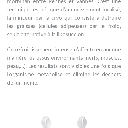
morbihan entre Rennes et Vannes. C’est une
technique esthétique d’amincissement localisé,
la minceur par la cryo qui consiste à détruire
les graisses (cellules adipeuses) par le froid,
seule alternative à la liposuccion.
Ce refroidissement intense n’affecte en aucune
manière les tissus environnants (nerfs, muscles,
peau,…). Les résultats sont visibles une fois que
l’organisme métabolise et élimine les déchets
de lui-même.