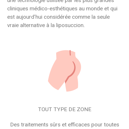
une technologie utilisée par les plus grandes
cliniques médico-esthétiques au monde et qui
est aujourd’hui considérée comme la seule
vraie alternative à la liposuccion.
TOUT TYPE DE ZONE
Des traitements sûrs et efficaces pour toutes