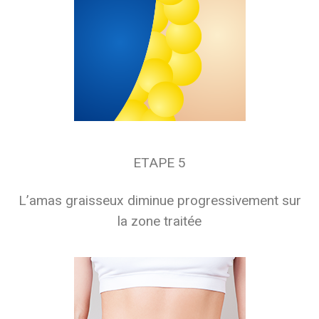
ETAPE 5
L’amas graisseux diminue progressivement sur
la zone traitée