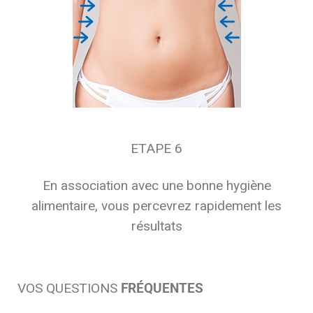
ETAPE 6
En association avec une bonne hygiène
alimentaire, vous percevrez rapidement les
résultats
VOS QUESTIONS
FRÉQUENTES