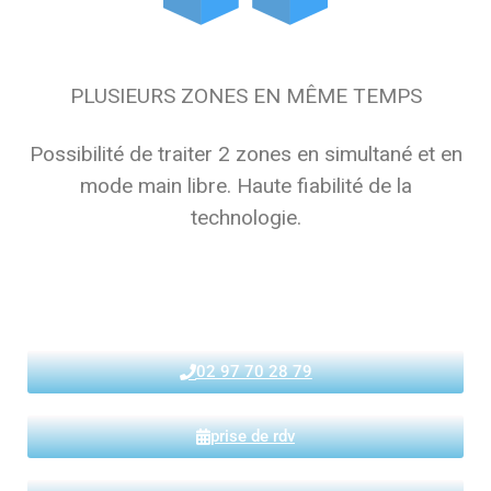
PLUSIEURS ZONES EN MÊME TEMPS
Possibilité de traiter 2 zones en simultané et en
mode main libre. Haute fiabilité de la
technologie.
02 97 70 28 79
prise de rdv