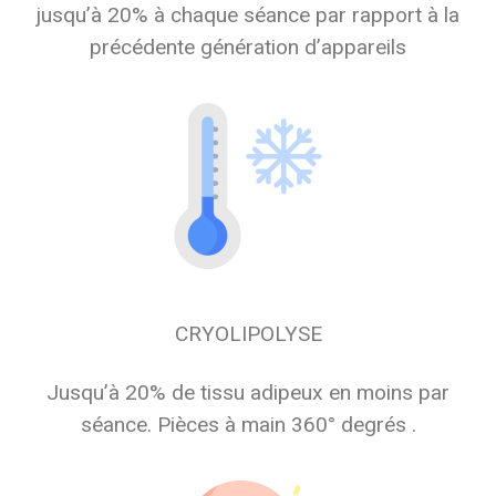
jusqu’à 20% à chaque séance par rapport à la
précédente génération d’appareils
CRYOLIPOLYSE
Jusqu’à 20% de tissu adipeux en moins par
séance. Pièces à main 360° degrés .