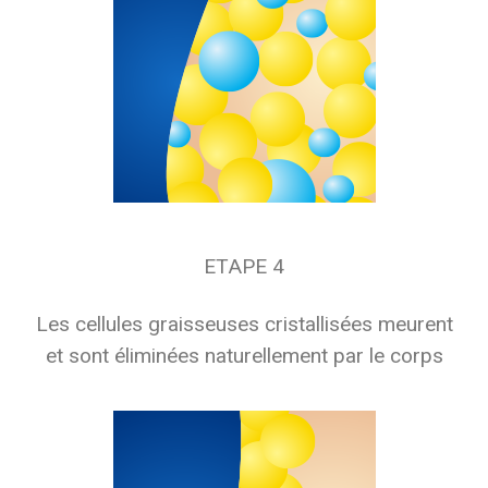
ETAPE 4
Les cellules graisseuses cristallisées meurent
et sont éliminées naturellement par le corps