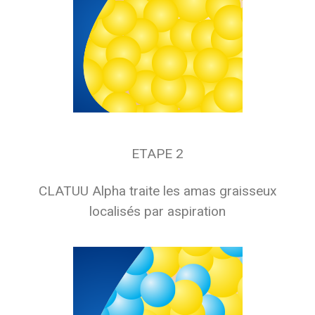
ETAPE 2
CLATUU Alpha traite les amas graisseux
localisés par aspiration