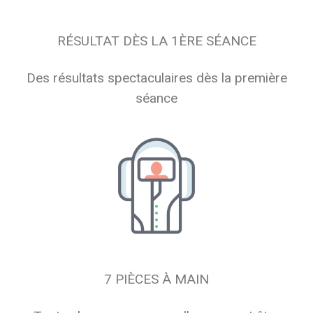
RÉSULTAT DÈS LA 1ÈRE SÉANCE
Des résultats spectaculaires dès la première
séance
7 PIÈCES À MAIN