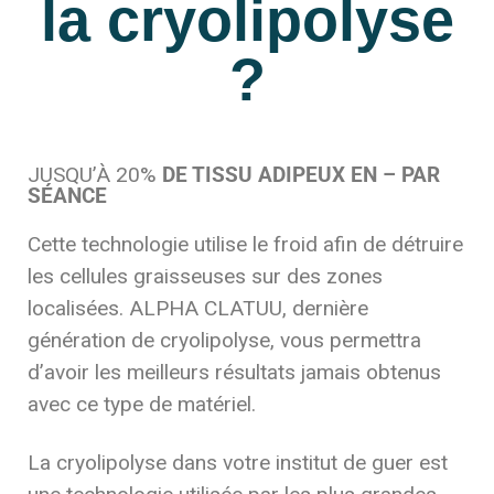
la cryolipolyse
?
JUSQU’À 20%
DE TISSU ADIPEUX EN – PAR
SÉANCE
Cette technologie utilise le froid afin de détruire
les cellules graisseuses sur des zones
localisées. ALPHA CLATUU, dernière
génération de cryolipolyse, vous permettra
d’avoir les meilleurs résultats jamais obtenus
avec ce type de matériel.
La cryolipolyse dans votre institut de guer est