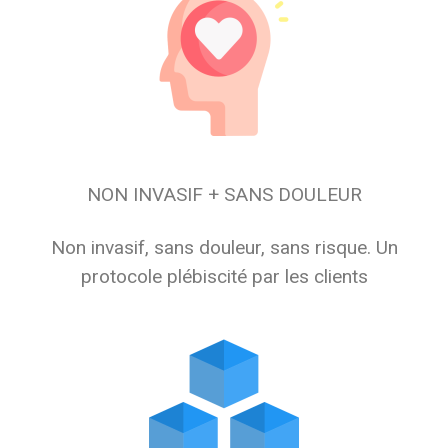
NON INVASIF + SANS DOULEUR
Non invasif, sans douleur, sans risque. Un
protocole plébiscité par les clients