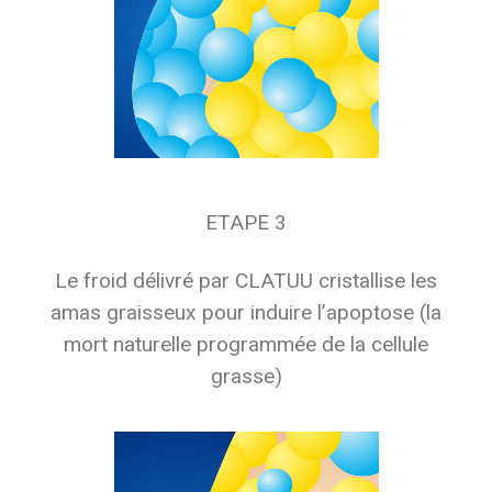
ETAPE 3
Le froid délivré par CLATUU cristallise les
amas graisseux pour induire l’apoptose (la
mort naturelle programmée de la cellule
grasse)