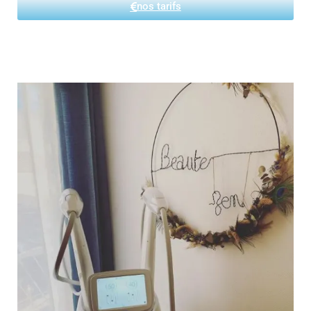
nos tarifs