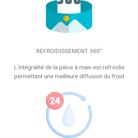
REFROIDISSEMENT 360°
L’intégralité de la pièce à main est refroidie
permettant une meilleure diffusion du froid