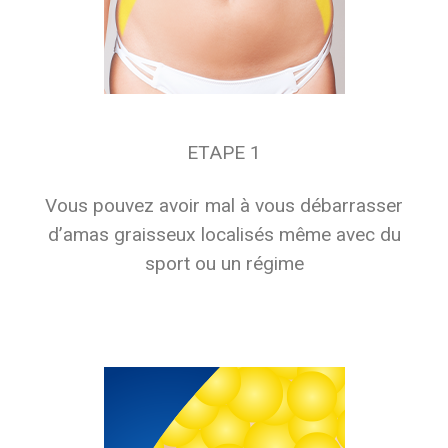
ETAPE 1
Vous pouvez avoir mal à vous débarrasser
d’amas graisseux localisés même avec du
sport ou un régime