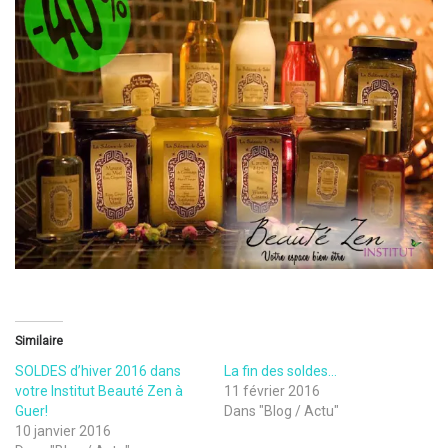
Similaire
SOLDES d’hiver 2016 dans
La fin des soldes…
votre Institut Beauté Zen à
11 février 2016
Guer!
Dans "Blog / Actu"
10 janvier 2016