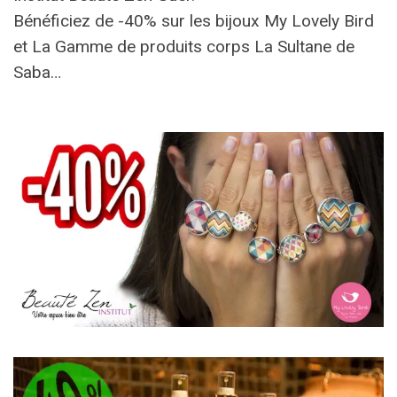
Bénéficiez de -40% sur les bijoux My Lovely Bird
et La Gamme de produits corps La Sultane de
Saba…