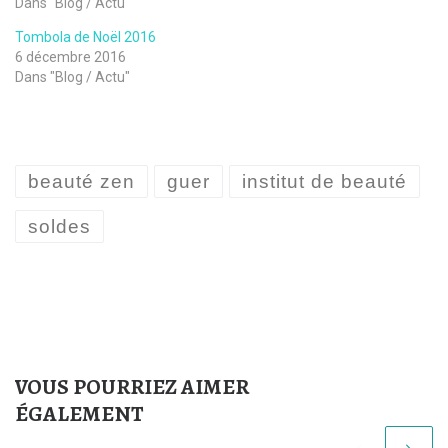
Dans "Blog / Actu"
Tombola de Noël 2016
6 décembre 2016
Dans "Blog / Actu"
beauté zen
guer
institut de beauté
soldes
VOUS POURRIEZ AIMER
ÉGALEMENT